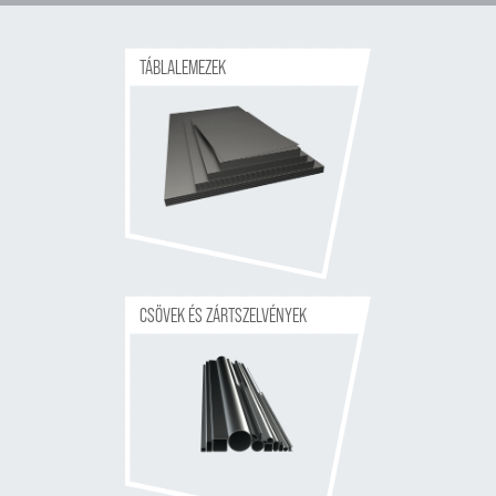
TÁBLALEMEZEK
CSÖVEK ÉS ZÁRTSZELVÉNYEK