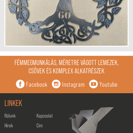
FÉMMEGMUNKÁLÁS, MÉRETRE VÁGOTT LEMEZEK,
CSÖVEK ÉS KOMPLEX ALKATRÉSZEK
Facebook
Instagram
Youtube
LINKEK
Rólunk
Kapcsolat
Hírek
Cím