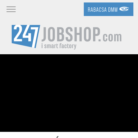
RABACSA DMW
Toggle navigation