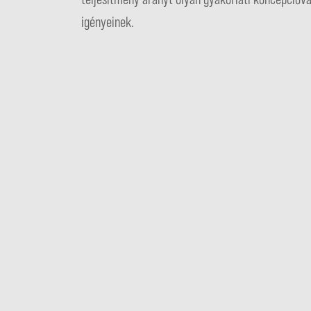
igényeinek.